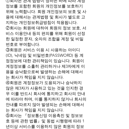
①회사는 관계 법령이 정하는 바에 따라 계정
정보를 포함한 회원의 개인정보를 보호하기
위해 노력합니다. 회원 개인정보의 보호 및 사
용에 대해서는 관계법령 및 회사가 별도로 고
지하는 개인정보취급방침이 적용됩니다.
②회사는 회원에 대하여 회원의 정보 보호, 서
비스 이용안내 등의 편의를 위해 회원이 선정
한 일정한 문자, 숫자의 조합을 계정 및 비밀
번호로 부여합니다.
③회원은 서비스 이용 시 사용하는 아이디
(ID), 닉네임 및 비밀번호(PASSWORD) 등 계
정정보에 대한 관리책임이 있습니다. 회원이
계정정보를 소홀히 관리하거나 제3자에게 이
용을 승낙함으로써 발생하는 손해에 대해서
는 회사가 책임을 지지 않습니다.
④회원은 계정정보가 도용되거나 승낙하지
않은 제3자가 사용하고 있는 것을 인지한 경
우 이를 반드시 회사에 통지하고 회사의 안내
에 따라야 하며, 이를 통지하지 않거나 회사의
안내를 따르지 않아 발생되는 손해에 대해서
는 회사가 책임을 지지 않습니다.
⑤회사는 『정보통신망 이용촉진 및 정보보
호 등에 관한 법률』및 동법 시행령에 따라 1
년이상 서비스를 이용하지 않은 회원의 정보