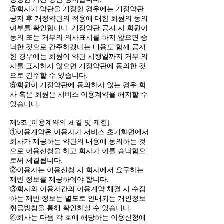
⑤회사가 약관을 개정할 경우에는 개정약관
공지 후 개정약관의 적용에 대한 회원의 동의
여부를 확인합니다. 개정약관 공지 시 회원이
동의 또는 거부의 의사표시를 하지 않으면 승
낙한 것으로 간주하겠다는 내용도 함께 공지
한 경우에는 회원이 약관 시행일까지 거부 의
사를 표시하지 않으면 개정약관에 동의한 것
으로 간주할 수 있습니다.
⑥회원이 개정약관에 동의하지 않는 경우 회
사 혹은 회원은 서비스 이용계약을 해지할 수
있습니다.
제5조 [이용계약의 체결 및 제한]
①이용계약은 이용자가 서비스 초기화면에서
회사가 제공하는 약관의 내용에 동의하는 것
으로 이용신청을 하고 회사가 이를 승낙함으
로써 체결됩니다.
②이용자는 이용신청 시 회사에서 요구하는
제반 정보를 제공하여야 합니다.
③회사와 이용자간의 이용계약 체결 시 수집
하는 제반 정보는 별도로 안내되는 개인정보
취급방침을 통해 확인하실 수 있습니다.
④회사는 다음 각 호에 해당하는 이용신청에