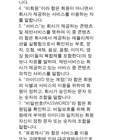
니다.
4. “비회원”이라 함은 회원이 아니면서
회사가 제공하는 서비스를 이용하는 자
를 말합니다.
5. “서비스”는 회사가 제공하는 콘텐츠
및 제반서비스를 뜻하며 이 중 콘텐츠
라 함은 회사에서 제공하는 애플리케이
션을 실행함으로서 확인되는 부호, 문
자, 도형, 색채, 음성, 음향, 이미지, 영
상 등(이들의 복합체를 포함한다)의 정
보나 자료를 말하며, 제반서비스는 회
사가 제공하고 있는 서비스 중 콘텐츠
외적인 서비스를 말합니다.
6. “아이디(ID 또는 계정)”라 함은 회원
의 식별과 서비스의 이용을 위하여 회
원이 정하고, 회사가 승인하는 문자 또
는 숫자의 조합을 말합니다.
7. “비밀번호(PASSWORD)”라 함은 회
원임을 확인하고, 비밀보호를 위해 회
원에게 부여된 아이디와 일치되는 회원
자신이 정한 문자 또는 숫자의 조합을
말합니다.
8. “유료캐시”라 함은 서비스를 이용
또는 구매함에 있어 대금결제수단으로