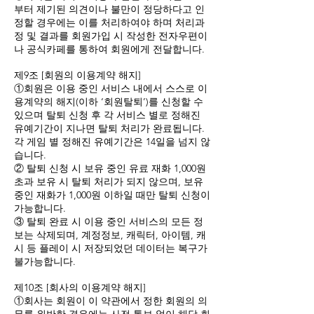
부터 제기된 의견이나 불만이 정당하다고 인
정할 경우에는 이를 처리하여야 하며 처리과
정 및 결과를 회원가입 시 작성한 전자우편이
나 공식카페를 통하여 회원에게 전달합니다.
제9조 [회원의 이용계약 해지]
①회원은 이용 중인 서비스 내에서 스스로 이
용계약의 해지(이하 ‘회원탈퇴’)를 신청할 수
있으며 탈퇴 신청 후 각 서비스 별로 정해진
유예기간이 지나면 탈퇴 처리가 완료됩니다.
각 게임 별 정해진 유예기간은 14일을 넘지 않
습니다.
② 탈퇴 신청 시 보유 중인 유료 재화 1,000원
초과 보유 시 탈퇴 처리가 되지 않으며, 보유
중인 재화가 1,000원 이하일 때만 탈퇴 신청이
가능합니다.
③ 탈퇴 완료 시 이용 중인 서비스의 모든 정
보는 삭제되며, 계정정보, 캐릭터, 아이템, 캐
시 등 플레이 시 저장되었던 데이터는 복구가
불가능합니다.
제10조 [회사의 이용계약 해지]
①회사는 회원이 이 약관에서 정한 회원의 의