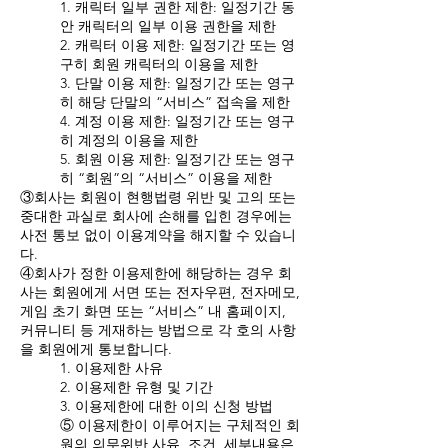
1. 캐릭터 일부 권한 제한: 일정기간 동
안 캐릭터의 일부 이용 권한을 제한
2. 캐릭터 이용 제한: 일정기간 또는 영
구히 회원 캐릭터의 이용을 제한
3. 단말 이용 제한: 일정기간 또는 영구
히 해당 단말의 “서비스” 접속을 제한
4. 계정 이용 제한: 일정기간 또는 영구
히 계정의 이용을 제한
5. 회원 이용 제한: 일정기간 또는 영구
히 “회원”의 “서비스” 이용을 제한
③회사는 회원이 현행법령 위반 및 고의 또는
중대한 과실로 회사에 손해를 입힌 경우에는
사전 통보 없이 이용계약을 해지할 수 있습니
다.
④회사가 정한 이용제한에 해당하는 경우 회
사는 회원에게 서면 또는 전자우편, 전자메모,
게임 초기 화면 또는 “서비스” 내 홈페이지,
커뮤니티 등 게재하는 방법으로 각 호의 사항
을 회원에게 통보합니다.
1. 이용제한 사유
2. 이용제한 유형 및 기간
3. 이용제한에 대한 이의 신청 방법
⑤ 이용제한이 이루어지는 구체적인 회
원의 의무위반 사유, 조건, 세부내용은