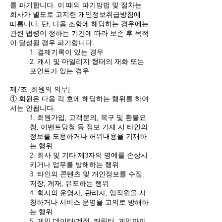
를 파기합니다. 이 때의 파기방법 및 절차는
회사가 별도로 고지한 개인정보취급방침에
따릅니다. 단, 다음 조항에 해당하는 경우에는
관련 법령이 정하는 기간에 따라 보존 후 목적
이 달성될 경우 파기합니다.
1. 결제기록이 있는 경우
2. 캐시 및 마일리지 형태의 재화 또는
포인트가 있는 경우
제7조 [회원의 의무]
① 회원은 다음 각 호에 해당하는 행위를 하여
서는 안됩니다.
1. 회원가입, 고객문의, 복구 및 환불요
청, 이벤트당첨 등 정보 기재 시 타인의
정보를 도용하거나 허위내용을 기재하
는 행위
2. 회사 및 기타 제3자의 명예를 손상시
키거나 업무를 방해하는 행위
3. 타인의 콘텐츠 및 개인정보를 수집,
저장, 게재, 유포하는 행위
4. 회사의 운영자, 관리자, 임직원을 사
칭하거나 서비스 운영을 고의로 방해하
는 행위
5. 게임 데이터(계정, 캐릭터, 게임아이