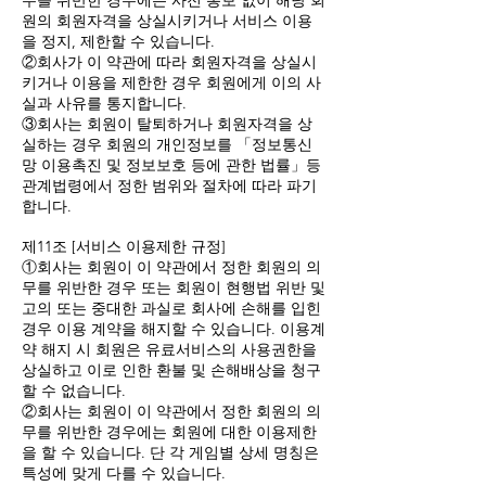
무를 위반한 경우에는 사전 통보 없이 해당 회
원의 회원자격을 상실시키거나 서비스 이용
을 정지, 제한할 수 있습니다.
②회사가 이 약관에 따라 회원자격을 상실시
키거나 이용을 제한한 경우 회원에게 이의 사
실과 사유를 통지합니다.
③회사는 회원이 탈퇴하거나 회원자격을 상
실하는 경우 회원의 개인정보를 「정보통신
망 이용촉진 및 정보보호 등에 관한 법률」등
관계법령에서 정한 범위와 절차에 따라 파기
합니다.
제11조 [서비스 이용제한 규정]
①회사는 회원이 이 약관에서 정한 회원의 의
무를 위반한 경우 또는 회원이 현행법 위반 및
고의 또는 중대한 과실로 회사에 손해를 입힌
경우 이용 계약을 해지할 수 있습니다. 이용계
약 해지 시 회원은 유료서비스의 사용권한을
상실하고 이로 인한 환불 및 손해배상을 청구
할 수 없습니다.
②회사는 회원이 이 약관에서 정한 회원의 의
무를 위반한 경우에는 회원에 대한 이용제한
을 할 수 있습니다. 단 각 게임별 상세 명칭은
특성에 맞게 다를 수 있습니다.