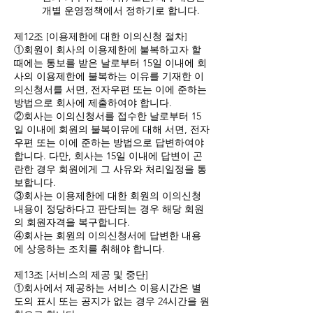
개별 운영정책에서 정하기로 합니다.
제12조 [이용제한에 대한 이의신청 절차]
①회원이 회사의 이용제한에 불복하고자 할
때에는 통보를 받은 날로부터 15일 이내에 회
사의 이용제한에 불복하는 이유를 기재한 이
의신청서를 서면, 전자우편 또는 이에 준하는
방법으로 회사에 제출하여야 합니다.
②회사는 이의신청서를 접수한 날로부터 15
일 이내에 회원의 불복이유에 대해 서면, 전자
우편 또는 이에 준하는 방법으로 답변하여야
합니다. 다만, 회사는 15일 이내에 답변이 곤
란한 경우 회원에게 그 사유와 처리일정을 통
보합니다.
③회사는 이용제한에 대한 회원의 이의신청
내용이 정당하다고 판단되는 경우 해당 회원
의 회원자격을 복구합니다.
④회사는 회원의 이의신청서에 답변한 내용
에 상응하는 조치를 취해야 합니다.
제13조 [서비스의 제공 및 중단]
①회사에서 제공하는 서비스 이용시간은 별
도의 표시 또는 공지가 없는 경우 24시간을 원