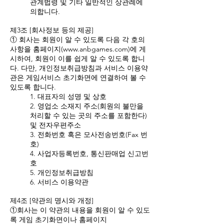
관계법령 및 기타 일반적인 상관례에
의합니다.
제3조 [회사정보 등의 제공]
① 회사는 회원이 알 수 있도록 다음 각 호의
사항을 홈페이지(
www.anbgames.com
)에 게
시하여, 회원이 이를 쉽게 알 수 있도록 합니
다. 다만, 개인정보취급방침과 서비스 이용약
관은 게임서비스 초기화면에 연결하여 볼 수
있도록 합니다.
1. 대표자의 성명 및 상호
2. 영업소 소재지 주소(회원의 불만을
처리할 수 있는 곳의 주소를 포함한다)
및 전자우편주소
3. 전화번호 혹은 모사전송번호(Fax 번
호)
4. 사업자등록번호, 통신판매업 신고번
호
5. 개인정보취급방침
6. 서비스 이용약관
제4조 [약관의 명시와 개정]
①회사는 이 약관의 내용을 회원이 알 수 있도
록 게임 초기화면이나 홈페이지