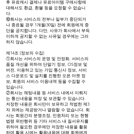
후 유료캐시 결제나 유료아이템 구매사항에
대해서도 환급, 환불 등을 요청할 수 없습니
다.
⑩회사는 서비스의 전부나 일부가 중단되거
나 종료될 경우 1개월(30일) 전에 회원에게 중
단을 공지합니다. 다만, 사유가 회사에서 부득
이하게 공지할 수 없는 사유일 경우에는 그러
하지 않습니다.
제14조 [정보의 수집]
①회사는 서비스의 운영 및 안정화, 서비스의
품질 개선을 위하여 단말기 정보, OS정보 및
버전, 이용하고 있는 가입 통신사 정보, 서비
스 다운로드 및 설치를 진행한 오픈 마켓 정
보, 회원의 서비스 이용내역 등을 수집할 수
있습니다.
②회사는 채팅내용 등 서비스 내에서 이뤄지
는 통신내용을 저장 및 보관할 수 있습니다.
저장한 내용은 회사만이 보유하고 적법한 제3
자 외에는 제공받거나 열람할 수 없습니다. 회
사는 회원간의 분쟁조정, 민원처리 또는 현행
법령 위반행위 등 기타 서비스 내 질서유지를
위하여 필요한 경우에만 저장한 내용을 활용
하며 활용 시에는 활용내용에 대해 회원에게