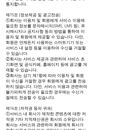
통지합니다.
제15조 [정보제공 및 광고전송]
①회사는 이용자 및 회원에게 서비스 이용에
필요한 정보를 문자메시지(SMS, LMS 등), 푸
시메시지나 공지사항 등의 방법을 통하여 이
용자 및 회원에게 제공할 수 있습니다. 다만,
회원은 언제든지 사용하는 스마트기기 또는
서비스 내 설정 등을 이용하여 수신을 거절할
수 있습니다.
②회사는 서비스 제공과 관련하여 서비스 초
기화면 및 공식카페, 홈페이지 등에 광고를 게
재할 수 있습니다.
③회사는 상기 제1항에 따라 이용자 및 회원
이 수신을 거절한 경우 회원에게 광고를 전송
하지 않습니다. 다만, 서비스 이용과 관련하여
불가피하게 전송이 필요한 경우에는 수신거
절에도 전송할 수 있습니다.
제16조 [저작권 등의 귀속]
①서비스 내 회사가 제작한 콘텐츠에 대한 저
작권 기타 지적재산권은 회사의 소유입니다.
회사는 서비스와 관련하여 회원에게 회사가