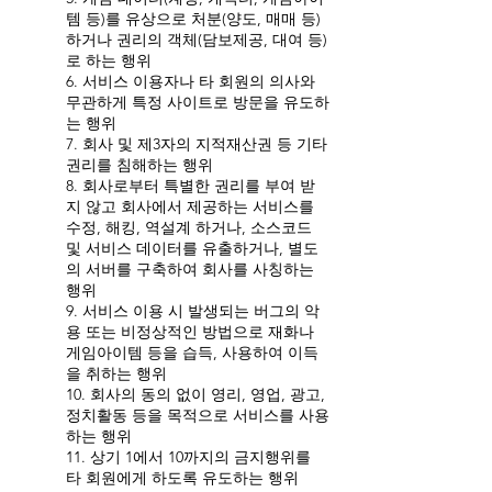
템 등)를 유상으로 처분(양도, 매매 등)
하거나 권리의 객체(담보제공, 대여 등)
로 하는 행위
6. 서비스 이용자나 타 회원의 의사와
무관하게 특정 사이트로 방문을 유도하
는 행위
7. 회사 및 제3자의 지적재산권 등 기타
권리를 침해하는 행위
8. 회사로부터 특별한 권리를 부여 받
지 않고 회사에서 제공하는 서비스를
수정, 해킹, 역설계 하거나, 소스코드
및 서비스 데이터를 유출하거나, 별도
의 서버를 구축하여 회사를 사칭하는
행위
9. 서비스 이용 시 발생되는 버그의 악
용 또는 비정상적인 방법으로 재화나
게임아이템 등을 습득, 사용하여 이득
을 취하는 행위
10. 회사의 동의 없이 영리, 영업, 광고,
정치활동 등을 목적으로 서비스를 사용
하는 행위
11. 상기 1에서 10까지의 금지행위를
타 회원에게 하도록 유도하는 행위