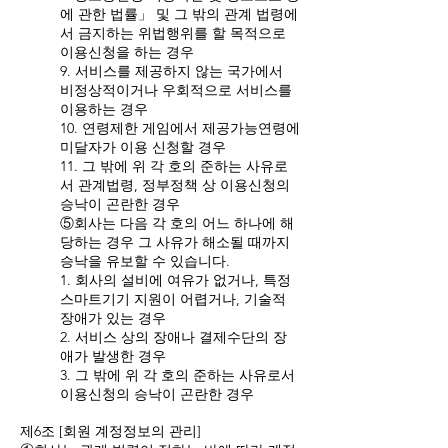
에 관한 법률」 및 그 밖의 관계 법령에
서 금지하는 위법행위를 할 목적으로
이용신청을 하는 경우
9. 서비스를 제공하지 않는 국가에서
비정상적이거나 우회적으로 서비스를
이용하는 경우
10. 연령제한 게임에서 제공가능연령에
미달자가 이용 신청할 경우
11. 그 밖에 위 각 호의 준하는 사유로
서 관계법령, 정부정책 상 이용신청의
승낙이 곤란한 경우
⑤회사는 다음 각 호의 어느 하나에 해
당하는 경우 그 사유가 해소될 때까지
승낙을 유보할 수 있습니다.
1. 회사의 설비에 여유가 없거나, 특정
스마트기기 지원이 어렵거나, 기술적
장애가 있는 경우
2. 서비스 상의 장애나 결제수단의 장
애가 발생한 경우
3. 그 밖에 위 각 호의 준하는 사유로서
이용신청의 승낙이 곤란한 경우
제6조 [회원 계정정보의 관리]