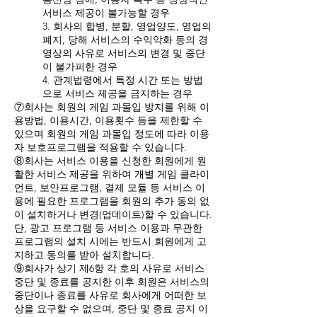
서비스 제공이 불가능할 경우
3. 회사의 합병, 분할, 영업양도, 영업의
폐지, 당해 서비스의 수익악화 등의 경
영상의 사유로 서비스의 변경 및 중단
이 불가피한 경우
4. 관계법령에서 특정 시간 또는 방법
으로 서비스 제공을 금지하는 경우
⑦회사는 회원의 게임 과몰입 방지를 위해 이
용방법, 이용시간, 이용횟수 등을 제한할 수
있으며 회원의 게임 과몰입 정도에 따라 이용
자 보호프로그램을 적용할 수 있습니다.
⑧회사는 서비스 이용을 신청한 회원에게 원
활한 서비스 제공을 위하여 개별 게임 클라이
언트, 보안프로그램, 결제 모듈 등 서비스 이
용에 필요한 프로그램을 회원의 추가 동의 없
이 설치하거나 변경(업데이트)할 수 있습니다.
단, 광고 프로그램 등 서비스 이용과 무관한
프로그램의 설치 시에는 반드시 회원에게 고
지하고 동의를 받아 설치합니다.
⑨회사가 상기 제6항 각 호의 사유로 서비스
중단 및 종료를 공지한 이후 회원은 서비스의
중단이나 종료를 사유로 회사에게 어떠한 보
상을 요구할 수 없으며, 중단 및 종료 공지 이