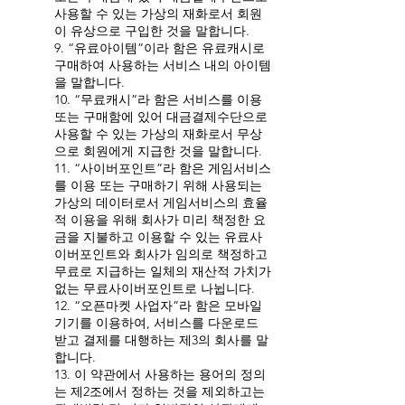
사용할 수 있는 가상의 재화로서 회원
이 유상으로 구입한 것을 말합니다.
9. “유료아이템”이라 함은 유료캐시로
구매하여 사용하는 서비스 내의 아이템
을 말합니다.
10. “무료캐시”라 함은 서비스를 이용
또는 구매함에 있어 대금결제수단으로
사용할 수 있는 가상의 재화로서 무상
으로 회원에게 지급한 것을 말합니다.
11. “사이버포인트”라 함은 게임서비스
를 이용 또는 구매하기 위해 사용되는
가상의 데이터로서 게임서비스의 효율
적 이용을 위해 회사가 미리 책정한 요
금을 지불하고 이용할 수 있는 유료사
이버포인트와 회사가 임의로 책정하고
무료로 지급하는 일체의 재산적 가치가
없는 무료사이버포인트로 나뉩니다.
12. “오픈마켓 사업자”라 함은 모바일
기기를 이용하여, 서비스를 다운로드
받고 결제를 대행하는 제3의 회사를 말
합니다.
13. 이 약관에서 사용하는 용어의 정의
는 제2조에서 정하는 것을 제외하고는