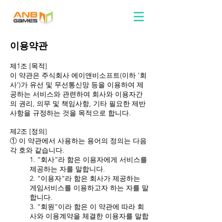
이용약관
제1조 [목적]
이 약관은 주식회사 에이앤비소프트(이하 ‘회
사’)가 유선 및 무선통신망 등을 이용하여 제
공하는 서비스와 관련하여 회사와 이용자간
의 권리, 의무 및 책임사항, 기타 필요한 제반
사항을 규정하는 것을 목적으로 합니다.
제2조 [정의]
① 이 약관에서 사용하는 용어의 정의는 다음
각 호와 같습니다.
1. “회사”라 함은 이용자에게 서비스를
제공하는 자를 말합니다.
2. “이용자”라 함은 회사가 제공하는
게임서비스를 이용하고자 하는 자를 말
합니다.
3. “회원”이라 함은 이 약관에 따라 회
사와 이용계약을 체결한 이용자를 말합