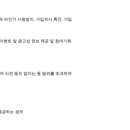
와 비인가 사용방지, 가입의사 확인, 가입
 이벤트 및 광고성 정보 제공 및 참여기회
자의 사전 동의 없이는 동 범위를 초과하여
제공하는 경우