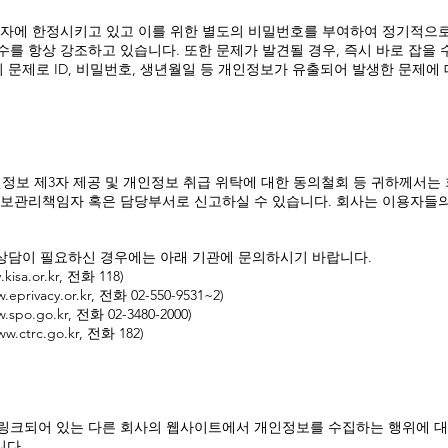
자에 한정시키고 있고 이를 위한 별도의 비밀번호를 부여하여 정기적으로
 항상 강조하고 있습니다. 또한 문제가 발견될 경우, 즉시 바로 잡을 
 문제로 ID, 비밀번호, 생년월일 등 개인정보가 유출되어 발생한 문제에
개인정보 제3자 제공 및 개인정보 취급 위탁에 대한 동의철회 등 귀하께서
보관리책임자 혹은 담당부서로 신고하실 수 있습니다. 회사는 이용자들의
 상담이 필요하신 경우에는 아래 기관에 문의하시기 바랍니다.
.kisa.or.kr
, 전화 118)
.eprivacy.or.kr
, 전화 02-550-9531~2)
w.spo.go.kr
, 전화 02-3480-2000)
ww.ctrc.go.kr
, 전화 182)
링크되어 있는 다른 회사의 웹사이트에서 개인정보를 수집하는 행위에 
니다.