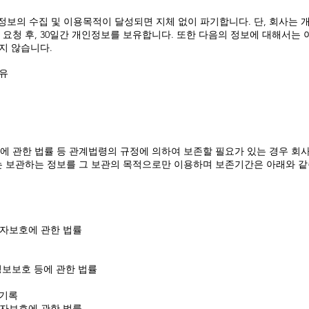
의 수집 및 이용목적이 달성되면 지체 없이 파기합니다. 단, 회사는 개
요청 후, 30일간 개인정보를 보유합니다. 또한 다음의 정보에 대해서는 
지 않습니다.
사유
에 관한 법률 등 관계법령의 규정에 의하여 보존할 필요가 있는 경우 회
는 보관하는 정보를 그 보관의 목적으로만 이용하며 보존기간은 아래와 같
비자보호에 관한 법률
정보보호 등에 관한 법률
 기록
비자보호에 관한 법률