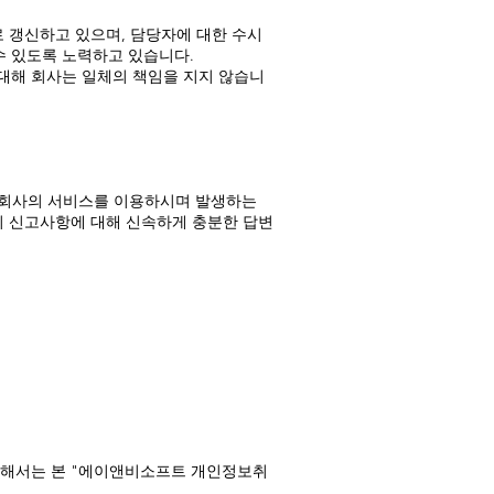
 갱신하고 있으며, 담당자에 대한 수시
수 있도록 노력하고 있습니다.
 대해 회사는 일체의 책임을 지지 않습니
는 회사의 서비스를 이용하시며 발생하는
 신고사항에 대해 신속하게 충분한 답변
대해서는 본 "에이앤비소프트 개인정보취