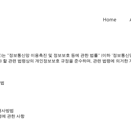
Home
')는 "정보통신망 이용촉진 및 정보보호 등에 관한 법률" (이하 '정보통
할 관련 법령상의 개인정보보호 규정을 준수하며, 관련 법령에 의거한
방법
 행사방법
영에 관한 사항
책