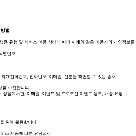
집방법
플랫폼 유형 및 서비스 이용 상태에 따라 아래와 같은 이용자의 개인정보를
유식별번호
별, 휴대전화번호, 전화번호, 이메일, 신분을 확인할 수 있는 증서
보를 수집합니다.
화, 상담게시판, 이메일, 이벤트 및 프로모션 이벤트 응모, 배송 요청
을 위해 활용합니다.
 서비스 제공에 따른 요금정산