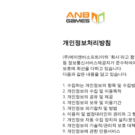
개인정보처리방침
(주)에이앤비소프트(이하 '회사'라고 함
등 정보통신서비스제공자가 준수하여야 
보호에 최선을 다하고 있습니다.
다음과 같은 내용을 담고 있습니다.
1. 수집하는 개인정보의 항목 및 수집
2. 개인정보의 수집 및 이용목적
3. 개인정보의 공유 및 제공
4. 개인정보의 보유 및 이용기간
5. 개인정보 파기절차 및 방법
6. 이용자 및 법정대리인의 권리와 그
7. 개인정보 자동 수집 장치의 설치/운
8. 개인정보의 기술적/관리적 보호 대
9. 개인정보에 관한 민원서비스