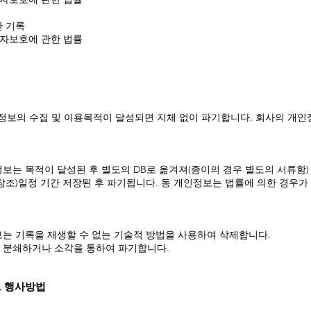
한 기록
비자보호에 관한 법률
보의 수집 및 이용목적이 달성되면 지체 없이 파기합니다. 회사의 개인
보는 목적이 달성된 후 별도의 DB로 옮겨져(종이의 경우 별도의 서류함) 
참조)일정 기간 저장된 후 파기됩니다. 동 개인정보는 법률에 의한 경우
보는 기록을 재생할 수 없는 기술적 방법을 사용하여 삭제합니다.
 분쇄하거나 소각을 통하여 파기합니다.
그 행사방법