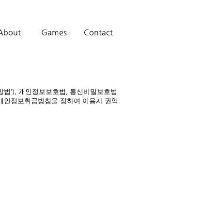
About
Games
Contact
신망법'), 개인정보보호법, 통신비밀보호법
 개인정보취급방침을 정하여 이용자 권익