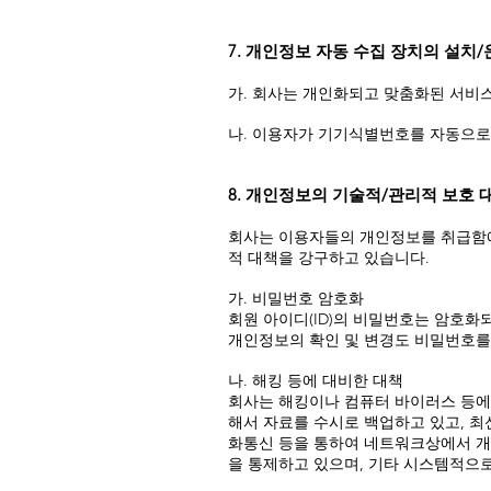
7. 개인정보 자동 수집 장치의 설치
가. 회사는 개인화되고 맞춤화된 서비스
나. 이용자가 기기식별번호를 자동으로
8. 개인정보의 기술적/관리적 보호 
회사는 이용자들의 개인정보를 취급함에 
적 대책을 강구하고 있습니다.
가. 비밀번호 암호화
회원 아이디(ID)의 비밀번호는 암호화
개인정보의 확인 및 변경도 비밀번호를
나. 해킹 등에 대비한 대책
회사는 해킹이나 컴퓨터 바이러스 등에
해서 자료를 수시로 백업하고 있고, 
화통신 등을 통하여 네트워크상에서 개
을 통제하고 있으며, 기타 시스템적으