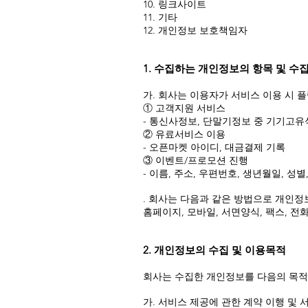
10. 링크사이트
11. 기타
12. 개인정보 보호책임자
1. 수집하는 개인정보의 항목 및 수
가. 회사는 이용자가 서비스 이용 시 
① 고객지원 서비스
- 통신사정보, 단말기정보 중 기기고
② 유료서비스 이용
- 오픈마켓 아이디, 대금결제 기록
③ 이벤트/프로모션 진행
- 이름, 주소, 우편번호, 생년월일, 성
. 회사는 다음과 같은 방법으로 개인정
홈페이지, 모바일, 서면양식, 팩스, 전
2. 개인정보의 수집 및 이용목적
회사는 수집한 개인정보를 다음의 목적
가. 서비스 제공에 관한 계약 이행 및