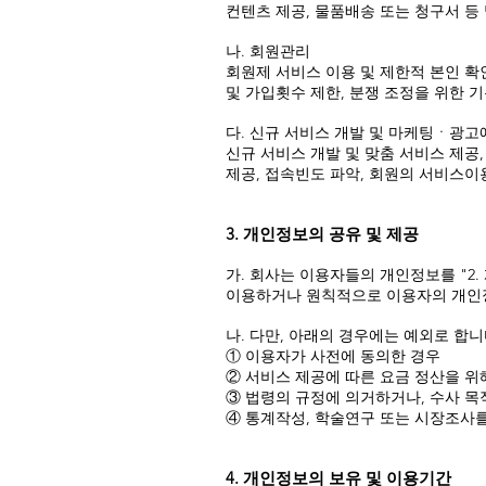
컨텐츠 제공, 물품배송 또는 청구서 등 
나. 회원관리
회원제 서비스 이용 및 제한적 본인 확
및 가입횟수 제한, 분쟁 조정을 위한 
다. 신규 서비스 개발 및 마케팅ㆍ광고
신규 서비스 개발 및 맞춤 서비스 제공,
제공, 접속빈도 파악, 회원의 서비스이
3. 개인정보의 공유 및 제공
가. 회사는 이용자들의 개인정보를 "2
이용하거나 원칙적으로 이용자의 개인
나. 다만, 아래의 경우에는 예외로 합니
① 이용자가 사전에 동의한 경우
② 서비스 제공에 따른 요금 정산을 위
③ 법령의 규정에 의거하거나, 수사 
④ 통계작성, 학술연구 또는 시장조사
4. 개인정보의 보유 및 이용기간