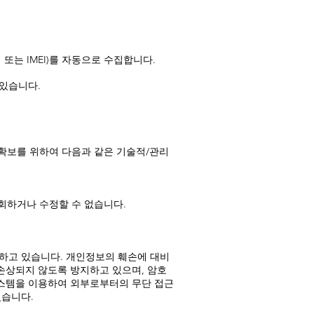
또는 IMEI)를 자동으로 수집합니다.
있습니다.
 확보를 위하여 다음과 같은 기술적/관리
조회하거나 수정할 수 없습니다.
하고 있습니다. 개인정보의 훼손에 대비
손상되지 않도록 방지하고 있으며, 암호
스템을 이용하여 외부로부터의 무단 접근
있습니다.