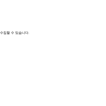
 수집할 수 있습니다.