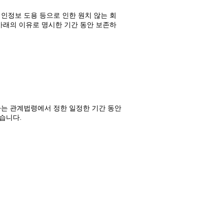
인정보 도용 등으로 인한 원치 않는 회
아래의 이유로 명시한 기간 동안 보존하
사는 관계법령에서 정한 일정한 기간 동안
습니다.