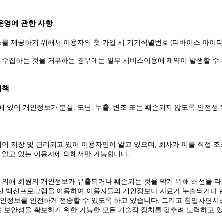
/운영에 관한 사항
를 제공하기 위해서 이용자의 첫 가입 시 기기식별번호 (디바이스 아이디 
 수집하는 것을 거부하는 경우에는 일부 서비스이용에 제약이 발생할 수 
대책
있어 개인정보가 분실, 도난, 누출, 변조 또는 훼손되지 않도록 안전성
되어 저장 및 관리되고 있어 이용자만이 알고 있으며, 회사가 이를 직접 
 알고 있는 이용자에 의해서만 가능합니다.
 의해 회원의 개인정보가 유출되거나 훼손되는 것을 막기 위해 최선을 다
최신 백신프로그램을 이용하여 이용자들의 개인정보나 자료가 누출되거나 
인정보를 안전하게 전송할 수 있도록 하고 있습니다. 그리고 침입차단시
로 보안성을 확보하기 위한 가능한 모든 기술적 장치를 갖추려 노력하고 