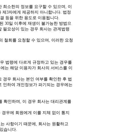
 최소한의 정보를 요구할 수 있으며, 이
 제3자에게 제공하지 아니합니다. 법정
해결 등을 위한 용도로 이용됩니다.
된 30일 이후에 재생이 불가능한 방법으
할 필요성이 있는 경우 회사는 관계법령
의 철회를 요청할 수 있으며, 이러한 요청
경우 법령에 다르게 규정하고 있는 경우를
우에는 해당 이용자가 회사의 서비스를 이
 경우 회사는 본인 여부를 확인한 후 법
퇴로 인하여 개인정보가 파기되는 경우에는
 확인하며, 이 경우 회사는 대리관계를
 경우에 회원에게 이를 지체 없이 통지
있는 사항이기 때문에, 회사는 원활하고
있습니다.