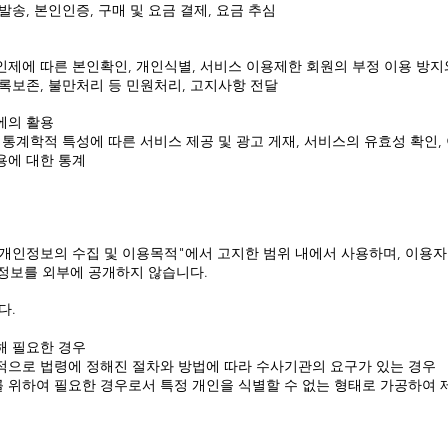
발송, 본인인증, 구매 및 요금 결제, 요금 추심
인제에 따른 본인확인, 개인식별, 서비스 이용제한 회원의 부정 이용 방지
기록보존, 불만처리 등 민원처리, 고지사항 전달
에의 활용
 통계학적 특성에 따른 서비스 제공 및 광고 게재, 서비스의 유효성 확인,
용에 대한 통계
. 개인정보의 수집 및 이용목적"에서 고지한 범위 내에서 사용하며, 이용
정보를 외부에 공개하지 않습니다.
다.
해 필요한 경우
목적으로 법령에 정해진 절차와 방법에 따라 수사기관의 요구가 있는 경우
를 위하여 필요한 경우로서 특정 개인을 식별할 수 없는 형태로 가공하여 