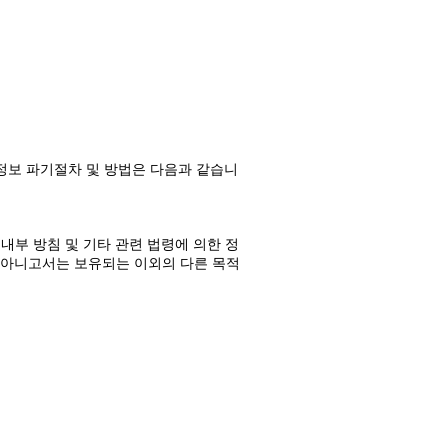
정보 파기절차 및 방법은 다음과 같습니
내부 방침 및 기타 관련 법령에 의한 정
가 아니고서는 보유되는 이외의 다른 목적