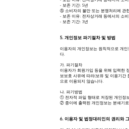
- 보존 기간: 5년
⑤ 소비자의 불만 또는 분쟁처리에 관
- 보존 이유: 전자상거래 등에서의 소
- 보존 기간: 3년
5. 개인정보 파기절차 및 방법
이용자의 개인정보는 원칙적으로 개인정
다.
가. 파기절차
이용자가 회원가입 등을 위해 입력한 정
보보호 사유에 따라(보유 및 이용기간 
으로 이용되지 않습니다.
나. 파기방법
① 전자적 파일 형태로 저장된 개인정
② 종이에 출력된 개인정보는 분쇄기로
6. 이용자 및 법정대리인의 권리와 